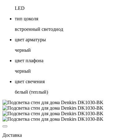
LED
тип цоколя
встроенный светодиод
цвет арматуры
черный
цвет плафона
черный
цвет свечения
белый (теплый)
Доставка