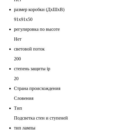
размер коробки (ДхШхВ)
91х91х50
регулировка по высоте
Нет
световой поток
200
степень защиты ip
20
Страна происхождения
Словения
Тип
Подсветка стен и ступеней
тип лампы