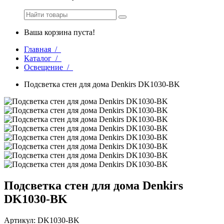
Ваша корзина пуста!
Главная /
Каталог /
Освещение /
Подсветка стен для дома Denkirs DK1030-BK
Подсветка стен для дома Denkirs
DK1030-BK
Артикул: DK1030-BK