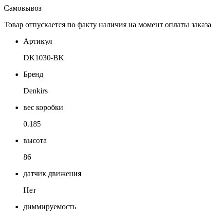
Самовывоз
Товар отпускается по факту наличия на момент оплаты заказа
Артикул
DK1030-BK
Бренд
Denkirs
вес коробки
0.185
высота
86
датчик движения
Нет
диммируемость