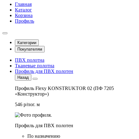
Главная
Каталог
Корзина
Профиль
Категории
Покупателям
ПВХ полотна
Тканевые полотна
Профиль для ПВХ полотен
Назад
Профиль Flexy KONSTRUKTOR 02 (ПФ 7205
«Конструктор»)
546 р/пог. м
Профиль для ПВХ полотен
По назначению