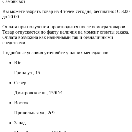
Самовывоз
Вы можете забрать товар из 4 точек сегодня, бесплатно! С 8.00
до 20.00
Оплата при получении производится
после осмотра товаров
.
Товар отпускается по факту наличия на момент оплаты заказа.
Оплата
возможна как наличными так и безналичными
средствами.
Подробные условия уточняйте у наших менеджеров.
Юг
Грина ул., 15
Север
Дмитровское ш., 159Гс1
Восток
Привольная ул., 2с9
Запад