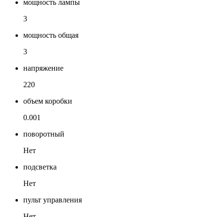
мощность лампы
3
мощность общая
3
напряжение
220
объем коробки
0.001
поворотный
Нет
подсветка
Нет
пульт управления
Нет