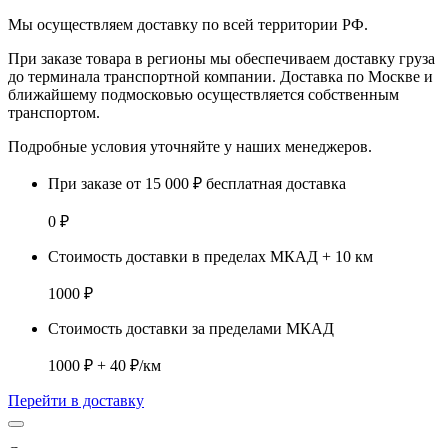
Мы осуществляем доставку по
всей территории РФ.
При заказе товара
в регионы
мы обеспечиваем доставку груза
до терминала транспортной компании. Доставка
по Москве и
ближайшему подмосковью
осуществляется собственным
транспортом.
Подробные условия уточняйте у наших менеджеров.
При заказе от 15 000 ₽ бесплатная доставка
0 ₽
Стоимость доставки в пределах МКАД + 10 км
1000 ₽
Стоимость доставки за пределами МКАД
1000 ₽ + 40 ₽/км
Перейти в доставку