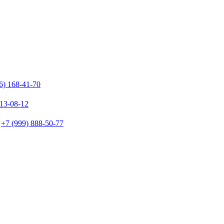
6) 168-41-70
213-08-12
+7 (999) 888-50-77