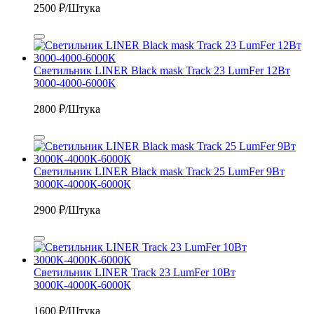
2500
₽/Штука
Светильник LINER Black mask Track 23 LumFer 12Вт
3000-4000-6000К
2800
₽/Штука
Светильник LINER Black mask Track 25 LumFer 9Вт
3000К-4000К-6000К
2900
₽/Штука
Светильник LINER Track 23 LumFer 10Вт
3000К-4000К-6000К
1600
₽/Штука