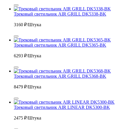
Трековый светильник AIR GRILL DK5338-BK
3160
₽/Штука
Трековый светильник AIR GRILL DK5365-BK
6293
₽/Штука
Трековый светильник AIR GRILL DK5368-BK
8479
₽/Штука
Трековый светильник AIR LINEAR DK5300-BK
2475
₽/Штука