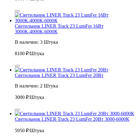
Светильник LINER Track 23 LumFer 16Вт
3000К-4000К-6000К
В наличии: 3 Штука
8100
₽/Штука
Светильник LINER Track 23 LumFer 20Вт
В наличии: 2 Штука
3000
₽/Штука
Светильник LINER Track 23 LumFer 20Вт 3000-6000К
5950
₽/Штука