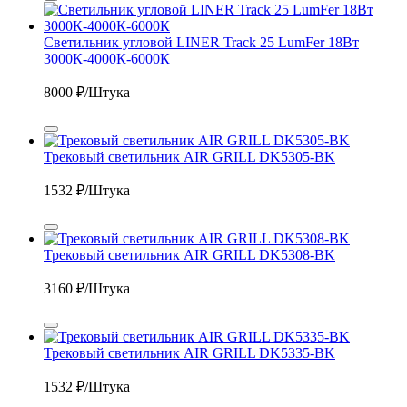
Светильник угловой LINER Track 25 LumFer 18Вт
3000К-4000К-6000К
8000
₽/Штука
Трековый светильник AIR GRILL DK5305-BK
1532
₽/Штука
Трековый светильник AIR GRILL DK5308-BK
3160
₽/Штука
Трековый светильник AIR GRILL DK5335-BK
1532
₽/Штука