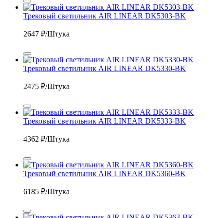
Трековый светильник AIR LINEAR DK5303-BK
2647
₽/Штука
Трековый светильник AIR LINEAR DK5330-BK
2475
₽/Штука
Трековый светильник AIR LINEAR DK5333-BK
4362
₽/Штука
Трековый светильник AIR LINEAR DK5360-BK
6185
₽/Штука