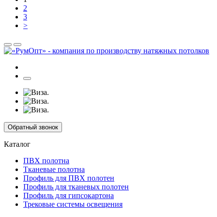
2
3
>
Обратный звонок
Каталог
ПВХ полотна
Тканевые полотна
Профиль для ПВХ полотен
Профиль для тканевых полотен
Профиль для гипсокартона
Трековые системы освещения