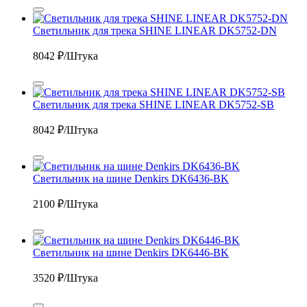
Светильник для трека SHINE LINEAR DK5752-DN
8042
₽/Штука
Светильник для трека SHINE LINEAR DK5752-SB
8042
₽/Штука
Светильник на шине Denkirs DK6436-BK
2100
₽/Штука
Светильник на шине Denkirs DK6446-BK
3520
₽/Штука