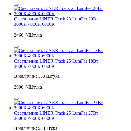
Светильник LINER Track 23 LumFer 20Вт
3000К-4000К-6000К
2460
₽/Штука
Светильник LINER Track 25 LumFer 18Вт
3000К-4000К-6000К
В наличии: 153 Штука
2900
₽/Штука
Светильник LINER Track 25 LumFer 27Вт
3000К-4000К-6000К
В наличии: 53 Штука