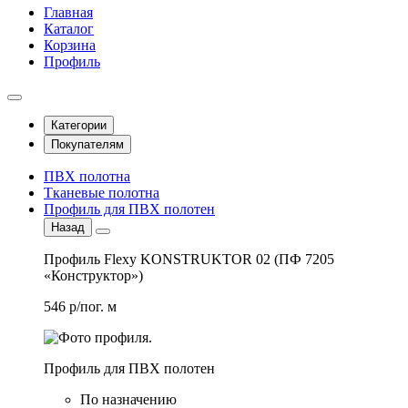
Главная
Каталог
Корзина
Профиль
Категории
Покупателям
ПВХ полотна
Тканевые полотна
Профиль для ПВХ полотен
Назад
Профиль Flexy KONSTRUKTOR 02 (ПФ 7205
«Конструктор»)
546 р/пог. м
Профиль для ПВХ полотен
По назначению