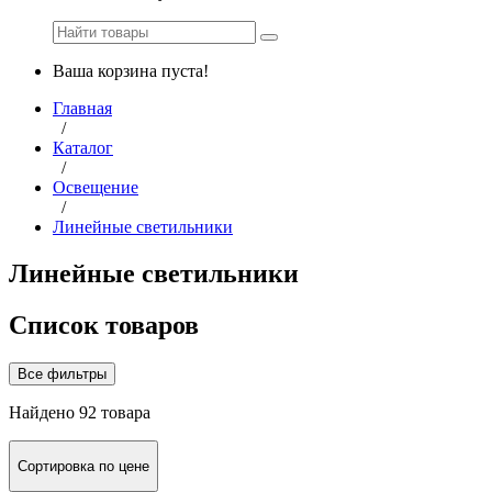
Ваша корзина пуста!
Главная
/
Каталог
/
Освещение
/
Линейные светильники
Линейные светильники
Список товаров
Все фильтры
Найдено 92 товара
Сортировка по цене