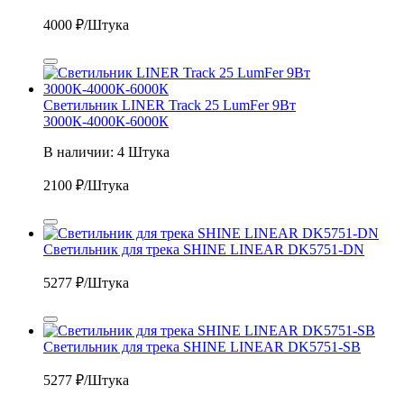
4000
₽/Штука
Светильник LINER Track 25 LumFer 9Вт
3000К-4000К-6000К
В наличии: 4 Штука
2100
₽/Штука
Светильник для трека SHINE LINEAR DK5751-DN
5277
₽/Штука
Светильник для трека SHINE LINEAR DK5751-SB
5277
₽/Штука