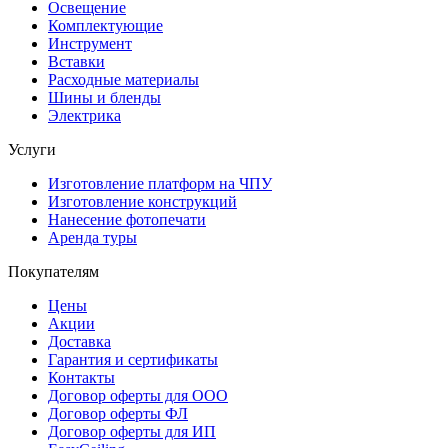
Освещение
Комплектующие
Инструмент
Вставки
Расходные материалы
Шины и бленды
Электрика
Услуги
Изготовление платформ на ЧПУ
Изготовление конструкций
Нанесение фотопечати
Аренда туры
Покупателям
Цены
Акции
Доставка
Гарантия и сертификаты
Контакты
Договор оферты для ООО
Договор оферты ФЛ
Договор оферты для ИП