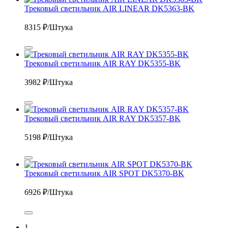
Трековый светильник AIR LINEAR DK5363-BK
8315
₽/Штука
Трековый светильник AIR RAY DK5355-BK
3982
₽/Штука
Трековый светильник AIR RAY DK5357-BK
5198
₽/Штука
Трековый светильник AIR SPOT DK5370-BK
6926
₽/Штука
1