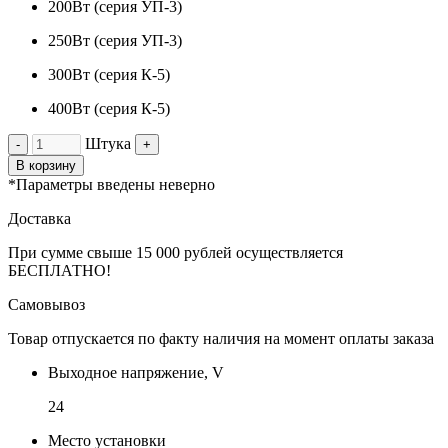
200Вт (серия УП-3)
250Вт (серия УП-3)
300Вт (серия К-5)
400Вт (серия К-5)
Штука
-
+
В корзину
*Параметры введены неверно
Доставка
При сумме свыше 15 000 рублей осуществляется
БЕСПЛАТНО!
Самовывоз
Товар отпускается по факту наличия на момент оплаты заказа
Выходное напряжение, V
24
Место установки