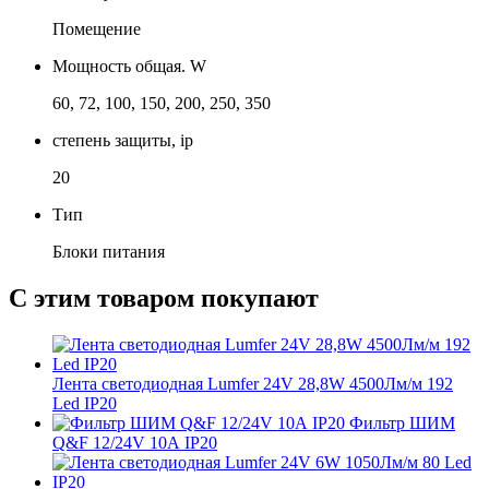
Помещение
Мощность общая. W
60, 72, 100, 150, 200, 250, 350
степень защиты, ip
20
Тип
Блоки питания
С этим товаром покупают
Лента светодиодная Lumfer 24V 28,8W 4500Лм/м 192
Led IP20
Фильтр ШИМ
Q&F 12/24V 10А IP20