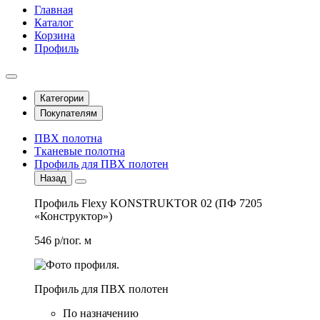
Главная
Каталог
Корзина
Профиль
Категории
Покупателям
ПВХ полотна
Тканевые полотна
Профиль для ПВХ полотен
Назад
Профиль Flexy KONSTRUKTOR 02 (ПФ 7205
«Конструктор»)
546 р/пог. м
Профиль для ПВХ полотен
По назначению