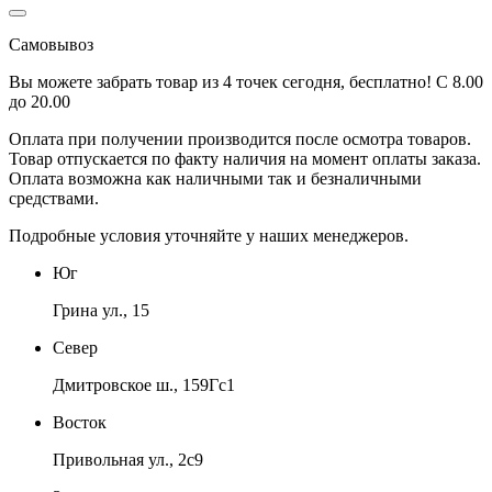
Самовывоз
Вы можете забрать товар из 4 точек сегодня, бесплатно! С 8.00
до 20.00
Оплата при получении производится
после осмотра товаров
.
Товар отпускается по факту наличия на момент оплаты заказа.
Оплата
возможна как наличными так и безналичными
средствами.
Подробные условия уточняйте у наших менеджеров.
Юг
Грина ул., 15
Север
Дмитровское ш., 159Гс1
Восток
Привольная ул., 2с9