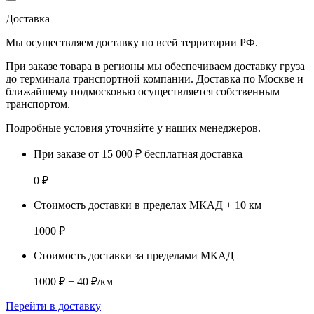
Доставка
Мы осуществляем доставку по
всей территории РФ.
При заказе товара
в регионы
мы обеспечиваем доставку груза
до терминала транспортной компании. Доставка
по Москве и
ближайшему подмосковью
осуществляется собственным
транспортом.
Подробные условия уточняйте у наших менеджеров.
При заказе от 15 000 ₽ бесплатная доставка
0 ₽
Стоимость доставки в пределах МКАД + 10 км
1000 ₽
Стоимость доставки за пределами МКАД
1000 ₽ + 40 ₽/км
Перейти в доставку