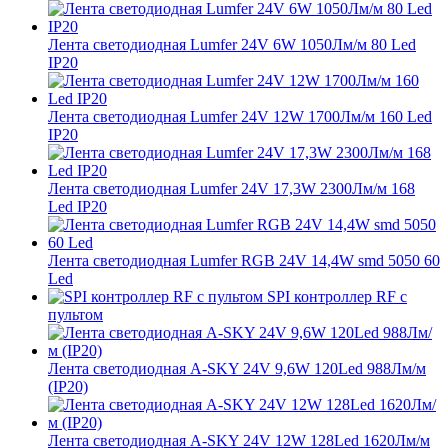
Лента светодиодная Lumfer 24V 6W 1050Лм/м 80 Led
IP20
Лента светодиодная Lumfer 24V 12W 1700Лм/м 160 Led
IP20
Лента светодиодная Lumfer 24V 17,3W 2300Лм/м 168
Led IP20
Лента светодиодная Lumfer RGB 24V 14,4W smd 5050 60
Led
SPI контроллер RF с
пультом
Лента светодиодная A-SKY 24V 9,6W 120Led 988Лм/м
(IP20)
Лента светодиодная A-SKY 24V 12W 128Led 1620Лм/м