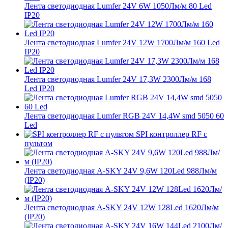
Лента светодиодная Lumfer 24V 6W 1050Лм/м 80 Led
IP20
Лента светодиодная Lumfer 24V 12W 1700Лм/м 160 Led
IP20
Лента светодиодная Lumfer 24V 17,3W 2300Лм/м 168
Led IP20
Лента светодиодная Lumfer RGB 24V 14,4W smd 5050 60
Led
SPI контроллер RF с
пультом
Лента светодиодная A-SKY 24V 9,6W 120Led 988Лм/м
(IP20)
Лента светодиодная A-SKY 24V 12W 128Led 1620Лм/м
(IP20)