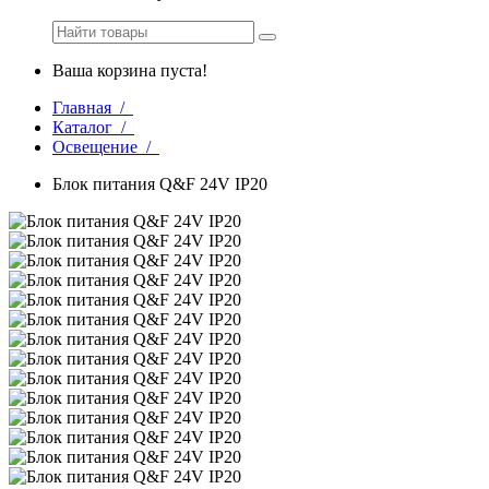
Ваша корзина пуста!
Главная /
Каталог /
Освещение /
Блок питания Q&F 24V IP20