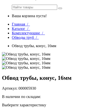
Ваша корзина пуста!
Главная /
Каталог /
Комплектующие /
Обводы труб /
Обвод трубы, конус, 16мм
Обвод трубы, конус, 16мм
Артикул: 000005930
В наличии по складам:
Выберите характеристику