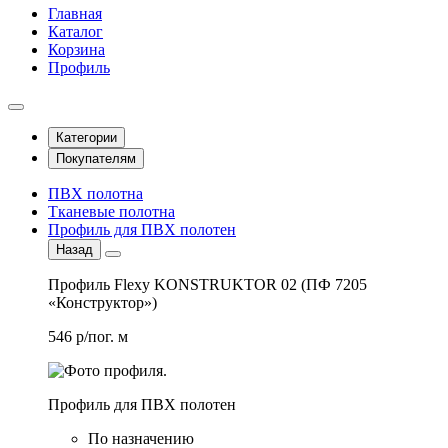
Главная
Каталог
Корзина
Профиль
Категории
Покупателям
ПВХ полотна
Тканевые полотна
Профиль для ПВХ полотен
Назад
Профиль Flexy KONSTRUKTOR 02 (ПФ 7205
«Конструктор»)
546 р/пог. м
Профиль для ПВХ полотен
По назначению