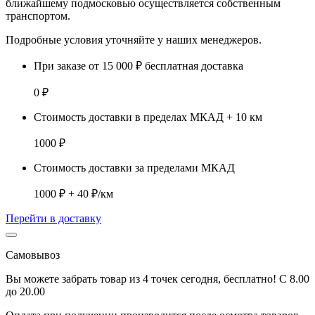
ближайшему подмосковью
осуществляется собственным
транспортом.
Подробные условия уточняйте у наших менеджеров.
При заказе от 15 000 ₽ бесплатная доставка
0 ₽
Стоимость доставки в пределах МКАД + 10 км
1000 ₽
Стоимость доставки за пределами МКАД
1000 ₽ + 40 ₽/км
Перейти в доставку
Самовывоз
Вы можете забрать товар из 4 точек сегодня, бесплатно! С 8.00
до 20.00