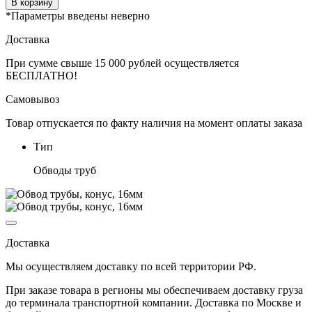
В корзину
*Параметры введены неверно
Доставка
При сумме свыше 15 000 рублей осуществляется
БЕСПЛАТНО!
Самовывоз
Товар отпускается по факту наличия на момент оплаты заказа
Тип
Обводы труб
Доставка
Мы осуществляем доставку по
всей территории РФ.
При заказе товара
в регионы
мы обеспечиваем доставку груза
до терминала транспортной компании. Доставка
по Москве и