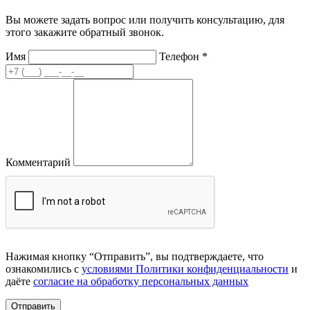
Вы можете задать вопрос или получить консультацию, для
этого закажите обратный звонок.
Имя
Телефон
*
Комментарий
Нажимая кнопку “Отправить”, вы подтверждаете, что
ознакомились с
условиями Политики конфиденциальности
и
даёте
согласие на обработку персональных данных