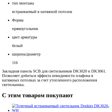
тип монтажа
встраиваемый в натяжной потолок
Форма
прямоугольник
цвет арматуры
белый
ширина/диаметр
116
Закладная панель SCB для светильников DK3020 и DK3061.
Позволяет добиться эффекта невидимости плафона в
натяжных потолках за счет утопленного расположения
светильника.
С этим товаром покупают