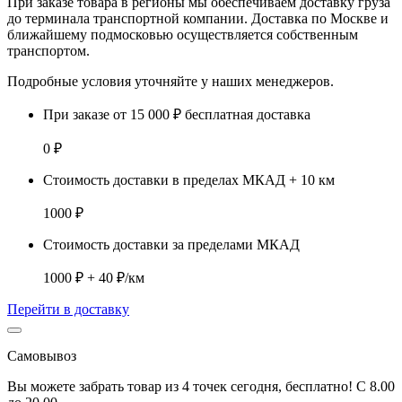
При заказе товара
в регионы
мы обеспечиваем доставку груза
до терминала транспортной компании. Доставка
по Москве и
ближайшему подмосковью
осуществляется собственным
транспортом.
Подробные условия уточняйте у наших менеджеров.
При заказе от 15 000 ₽ бесплатная доставка
0 ₽
Стоимость доставки в пределах МКАД + 10 км
1000 ₽
Стоимость доставки за пределами МКАД
1000 ₽ + 40 ₽/км
Перейти в доставку
Самовывоз
Вы можете забрать товар из 4 точек сегодня, бесплатно! С 8.00