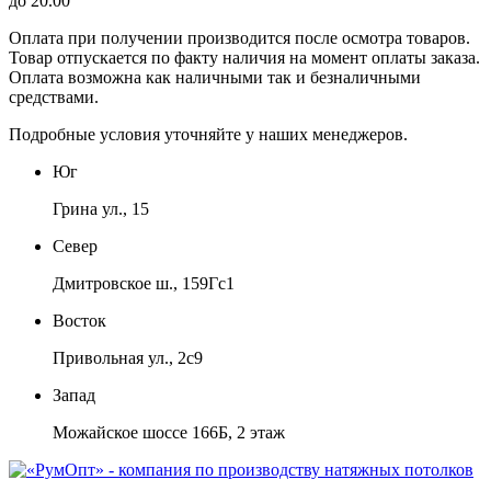
до 20.00
Оплата при получении производится
после осмотра товаров
.
Товар отпускается по факту наличия на момент оплаты заказа.
Оплата
возможна как наличными так и безналичными
средствами.
Подробные условия уточняйте у наших менеджеров.
Юг
Грина ул., 15
Север
Дмитровское ш., 159Гс1
Восток
Привольная ул., 2с9
Запад
Можайское шоссе 166Б, 2 этаж