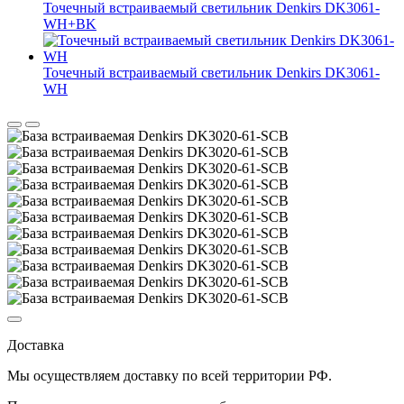
Точечный встраиваемый светильник Denkirs DK3061-
WH+BK
Точечный встраиваемый светильник Denkirs DK3061-
WH
Доставка
Мы осуществляем доставку по
всей территории РФ.