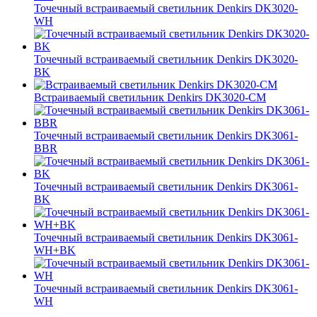
Точечный встраиваемый светильник Denkirs DK3020-
WH
Точечный встраиваемый светильник Denkirs DK3020-
BK
Встраиваемый светильник Denkirs DK3020-CM
Точечный встраиваемый светильник Denkirs DK3061-
BBR
Точечный встраиваемый светильник Denkirs DK3061-
BK
Точечный встраиваемый светильник Denkirs DK3061-
WH+BK
Точечный встраиваемый светильник Denkirs DK3061-
WH