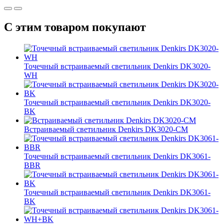
С этим товаром покупают
Точечный встраиваемый светильник Denkirs DK3020-
WH
Точечный встраиваемый светильник Denkirs DK3020-
BK
Встраиваемый светильник Denkirs DK3020-CM
Точечный встраиваемый светильник Denkirs DK3061-
BBR
Точечный встраиваемый светильник Denkirs DK3061-
BK