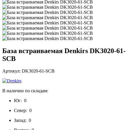
База встраиваемая Denkirs DK3020-61-
SCB
Артикул: DK3020-61-SCB
В наличии по складам:
Юг:
0
Север:
0
Запад:
0