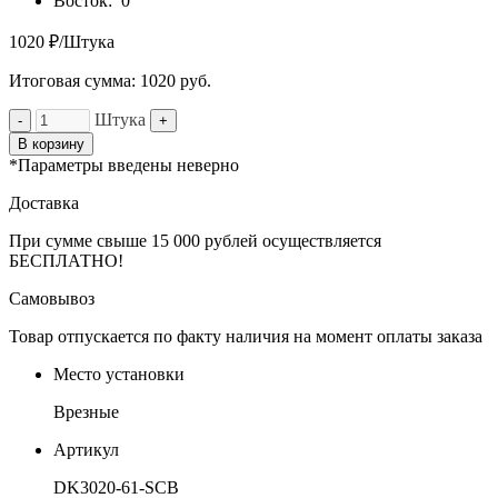
Восток:
0
1020 ₽/Штука
Итоговая сумма:
1020
руб.
Штука
-
+
В корзину
*Параметры введены неверно
Доставка
При сумме свыше 15 000 рублей осуществляется
БЕСПЛАТНО!
Самовывоз
Товар отпускается по факту наличия на момент оплаты заказа
Место установки
Врезные
Артикул
DK3020-61-SCB