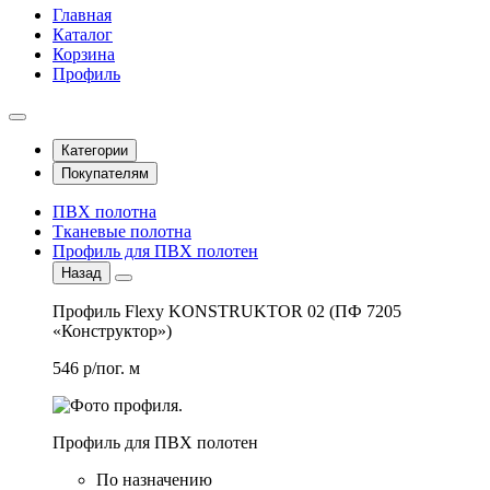
Главная
Каталог
Корзина
Профиль
Категории
Покупателям
ПВХ полотна
Тканевые полотна
Профиль для ПВХ полотен
Назад
Профиль Flexy KONSTRUKTOR 02 (ПФ 7205
«Конструктор»)
546 р/пог. м
Профиль для ПВХ полотен
По назначению