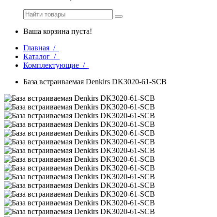
Ваша корзина пуста!
Главная /
Каталог /
Комплектующие /
База встраиваемая Denkirs DK3020-61-SCB