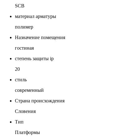
SCB
материал арматуры
полимер
Назначение помещения
гостиная
степень защиты ip
20
стиль
современный
Страна происхождения
Словения
Тип
Платформы