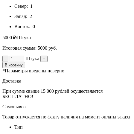
Север:
1
Запад:
2
Восток:
0
5000 ₽/Штука
Итоговая сумма:
5000
руб.
Штука
-
+
В корзину
*Параметры введены неверно
Доставка
При сумме свыше 15 000 рублей осуществляется
БЕСПЛАТНО!
Самовывоз
Товар отпускается по факту наличия на момент оплаты заказа
Тип