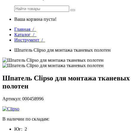
Ваша корзина пуста!
Главная /
Каталог /
Инструмент /
Шпатель Clipso для монтажа тканевых полотен
Шпатель Clipso для монтажа тканевых
полотен
Артикул: 000458996
В наличии по складам:
Юг:
2