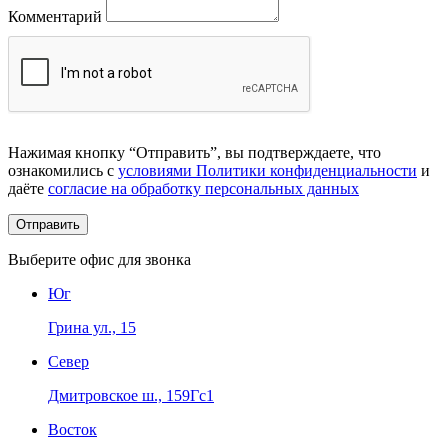
Комментарий
Нажимая кнопку “Отправить”, вы подтверждаете, что
ознакомились с
условиями Политики конфиденциальности
и
даёте
согласие на обработку персональных данных
Выберите офис для звонка
Юг
Грина ул., 15
Север
Дмитровское ш., 159Гс1
Восток