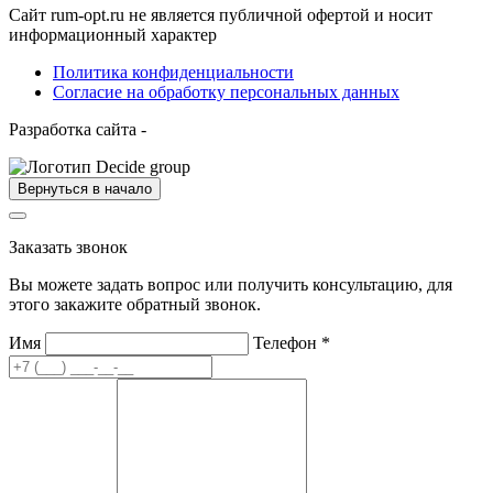
Сайт rum-opt.ru не является публичной офертой и носит
информационный характер
Политика конфиденциальности
Согласие на обработку персональных данных
Разработка сайта -
Вернуться в начало
Заказать звонок
Вы можете задать вопрос или получить консультацию, для
этого закажите обратный звонок.
Имя
Телефон
*