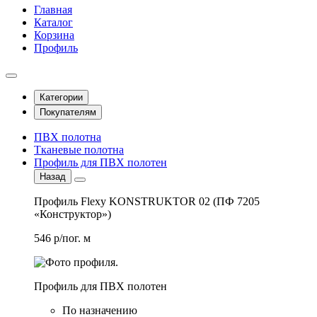
Главная
Каталог
Корзина
Профиль
Категории
Покупателям
ПВХ полотна
Тканевые полотна
Профиль для ПВХ полотен
Назад
Профиль Flexy KONSTRUKTOR 02 (ПФ 7205
«Конструктор»)
546 р/пог. м
Профиль для ПВХ полотен
По назначению