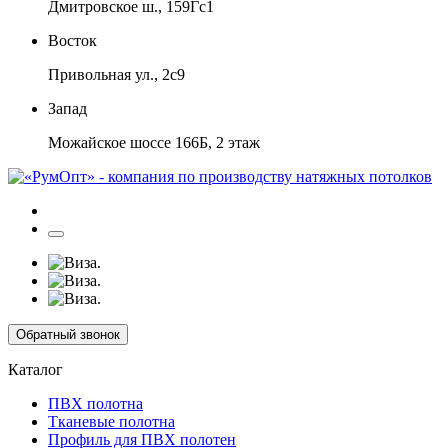
Дмитровское ш., 159Гс1
Восток
Привольная ул., 2с9
Запад
Можайское шоссе 166Б, 2 этаж
Обратный звонок
Каталог
ПВХ полотна
Тканевые полотна
Профиль для ПВХ полотен