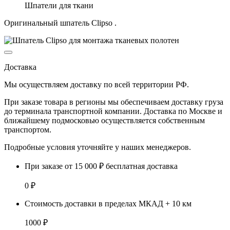
Шпатели для ткани
Оригинальный шпатель Clipso .
Доставка
Мы осуществляем доставку по
всей территории РФ.
При заказе товара
в регионы
мы обеспечиваем доставку груза
до терминала транспортной компании. Доставка
по Москве и
ближайшему подмосковью
осуществляется собственным
транспортом.
Подробные условия уточняйте у наших менеджеров.
При заказе от 15 000 ₽ бесплатная доставка
0 ₽
Стоимость доставки в пределах МКАД + 10 км
1000 ₽