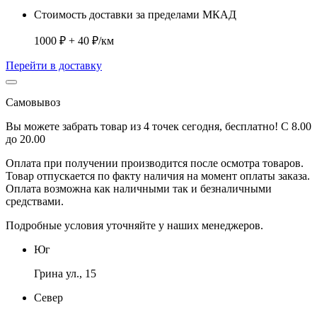
Стоимость доставки за пределами МКАД
1000 ₽ + 40 ₽/км
Перейти в доставку
Самовывоз
Вы можете забрать товар из 4 точек сегодня, бесплатно! С 8.00
до 20.00
Оплата при получении производится
после осмотра товаров
.
Товар отпускается по факту наличия на момент оплаты заказа.
Оплата
возможна как наличными так и безналичными
средствами.
Подробные условия уточняйте у наших менеджеров.
Юг
Грина ул., 15
Север