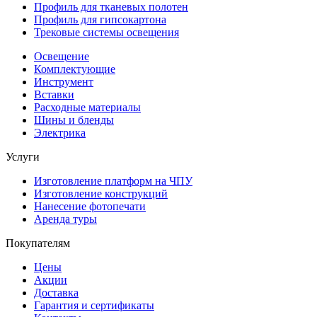
Профиль для тканевых полотен
Профиль для гипсокартона
Трековые системы освещения
Освещение
Комплектующие
Инструмент
Вставки
Расходные материалы
Шины и бленды
Электрика
Услуги
Изготовление платформ на ЧПУ
Изготовление конструкций
Нанесение фотопечати
Аренда туры
Покупателям
Цены
Акции
Доставка
Гарантия и сертификаты