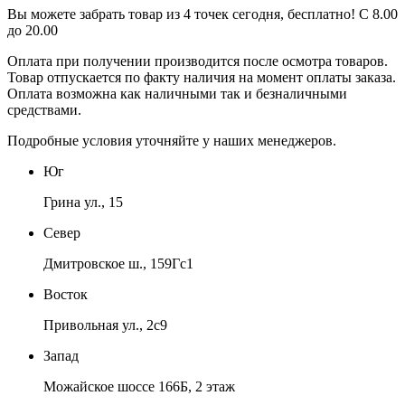
Вы можете забрать товар из 4 точек сегодня, бесплатно! С 8.00
до 20.00
Оплата при получении производится
после осмотра товаров
.
Товар отпускается по факту наличия на момент оплаты заказа.
Оплата
возможна как наличными так и безналичными
средствами.
Подробные условия уточняйте у наших менеджеров.
Юг
Грина ул., 15
Север
Дмитровское ш., 159Гс1
Восток
Привольная ул., 2с9
Запад
Можайское шоссе 166Б, 2 этаж