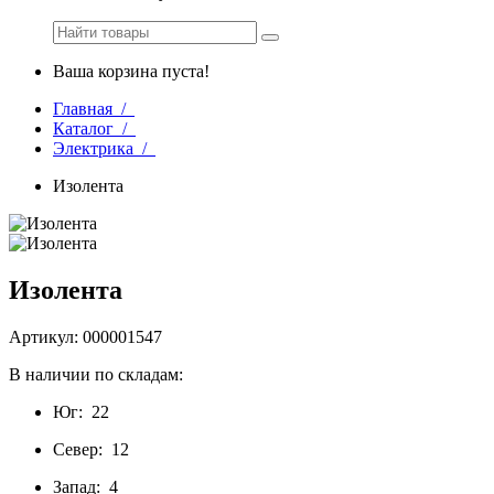
Ваша корзина пуста!
Главная /
Каталог /
Электрика /
Изолента
Изолента
Артикул: 000001547
В наличии по складам:
Юг:
22
Север:
12
Запад:
4