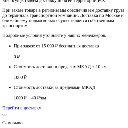
Мы осуществляем доставку по
всей территории РФ.
При заказе товара
в регионы
мы обеспечиваем доставку груза
до терминала транспортной компании. Доставка
по Москве и
ближайшему подмосковью
осуществляется собственным
транспортом.
Подробные условия уточняйте у наших менеджеров.
При заказе от 15 000 ₽ бесплатная доставка
0 ₽
Стоимость доставки в пределах МКАД + 10 км
1000 ₽
Стоимость доставки за пределами МКАД
1000 ₽ + 40 ₽/км
Перейти в доставку
Самовывоз