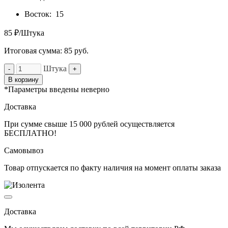
Восток:
15
85 ₽/Штука
Итоговая сумма:
85
руб.
Штука
-
+
В корзину
*Параметры введены неверно
Доставка
При сумме свыше 15 000 рублей осуществляется
БЕСПЛАТНО!
Самовывоз
Товар отпускается по факту наличия на момент оплаты заказа
Доставка