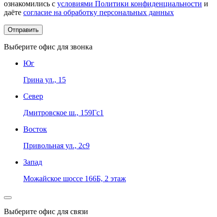
ознакомились с
условиями Политики конфиденциальности
и
даёте
согласие на обработку персональных данных
Выберите офис для звонка
Юг
Грина ул., 15
Север
Дмитровское ш., 159Гс1
Восток
Привольная ул., 2с9
Запад
Можайское шоссе 166Б, 2 этаж
Выберите офис для связи