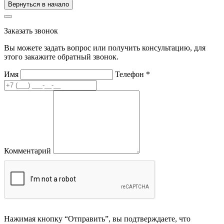
Вернуться в начало
Заказать звонок
Вы можете задать вопрос или получить консультацию, для
этого закажите обратный звонок.
Имя
Телефон
*
Комментарий
Нажимая кнопку “Отправить”, вы подтверждаете, что