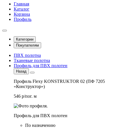
Главная
Каталог
Корзина
Профиль
Категории
Покупателям
ПВХ полотна
Тканевые полотна
Профиль для ПВХ полотен
Назад
Профиль Flexy KONSTRUKTOR 02 (ПФ 7205
«Конструктор»)
546 р/пог. м
Профиль для ПВХ полотен
По назначению