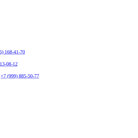
6) 168-41-70
213-08-12
+7 (999) 885-50-77