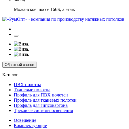
Можайское шоссе 166Б, 2 этаж
Обратный звонок
Каталог
ПВХ полотна
Тканевые полотна
Профиль для ПВХ полотен
Профиль для тканевых полотен
Профиль для гипсокартона
Трековые системы освещения
Освещение
Комплектующие