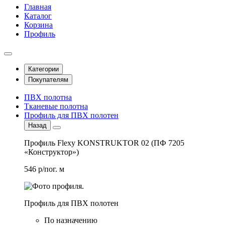
Главная
Каталог
Корзина
Профиль
Категории
Покупателям
ПВХ полотна
Тканевые полотна
Профиль для ПВХ полотен
Назад
Профиль Flexy KONSTRUKTOR 02 (ПФ 7205
«Конструктор»)
546 р/пог. м
Профиль для ПВХ полотен
По назначению