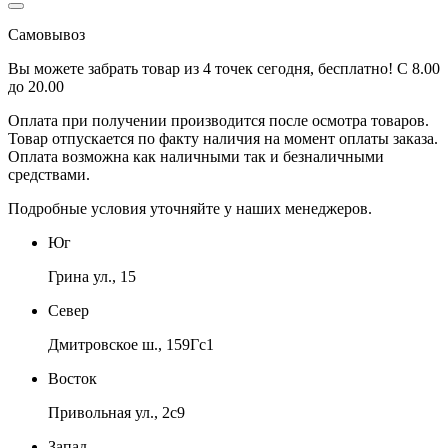
Самовывоз
Вы можете забрать товар из 4 точек сегодня, бесплатно! С 8.00
до 20.00
Оплата при получении производится
после осмотра товаров
.
Товар отпускается по факту наличия на момент оплаты заказа.
Оплата
возможна как наличными так и безналичными
средствами.
Подробные условия уточняйте у наших менеджеров.
Юг
Грина ул., 15
Север
Дмитровское ш., 159Гс1
Восток
Привольная ул., 2с9
Запад