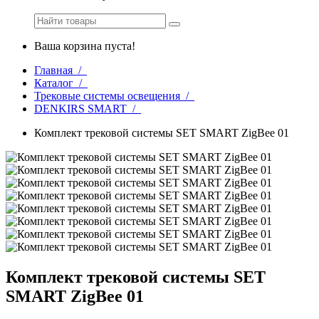
Ваша корзина пуста!
Главная /
Каталог /
Трековые системы освещения /
DENKIRS SMART /
Комплект трековой системы SET SMART ZigBee 01
Комплект трековой системы SET
SMART ZigBee 01