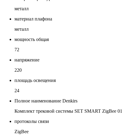
металл
материал плафона
металл
мощность общая
72
напряжение
220
площадь освещения
24
Полное наименование Denkirs
Комплект трековой системы SET SMART ZigBee 01
протоколы связи
ZigBee