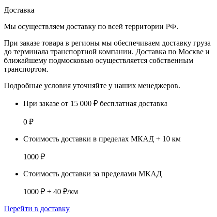
Доставка
Мы осуществляем доставку по
всей территории РФ.
При заказе товара
в регионы
мы обеспечиваем доставку груза
до терминала транспортной компании. Доставка
по Москве и
ближайшему подмосковью
осуществляется собственным
транспортом.
Подробные условия уточняйте у наших менеджеров.
При заказе от 15 000 ₽ бесплатная доставка
0 ₽
Стоимость доставки в пределах МКАД + 10 км
1000 ₽
Стоимость доставки за пределами МКАД
1000 ₽ + 40 ₽/км
Перейти в доставку