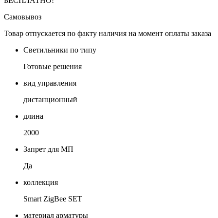
БЕСПЛАТНО!
Самовывоз
Товар отпускается по факту наличия на момент оплаты заказа
Светильники по типу
Готовые решения
вид управления
дистанционный
длина
2000
Запрет для МП
Да
коллекция
Smart ZigBee SET
материал арматуры