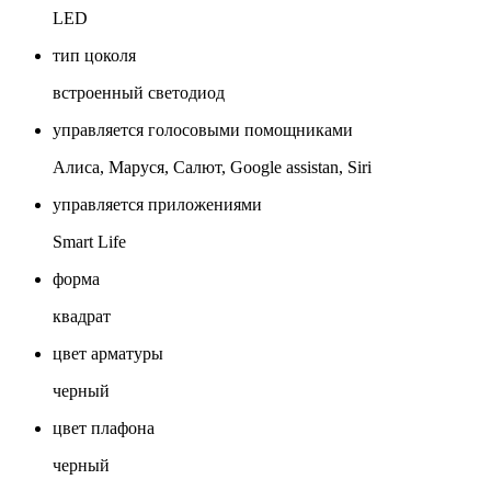
LED
тип цоколя
встроенный светодиод
управляется голосовыми помощниками
Алиса, Маруся, Салют, Google assistan, Siri
управляется приложениями
Smart Life
форма
квадрат
цвет арматуры
черный
цвет плафона
черный