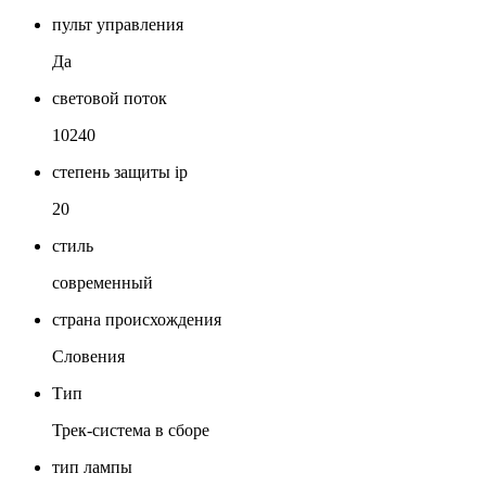
пульт управления
Да
световой поток
10240
степень защиты ip
20
стиль
современный
страна происхождения
Словения
Тип
Трек-система в сборе
тип лампы