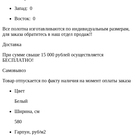
Запад:
0
Восток:
0
Все полотна изготавливаются по индивидуальным размерам,
для заказа обратитесь в наш отдел продаж!!
Доставка
При сумме свыше 15 000 рублей осуществляется
БЕСПЛАТНО!
Самовывоз
Товар отпускается по факту наличия на момент оплаты заказа
Цвет
Белый
Ширина, см
580
Гарпун, руб/м2