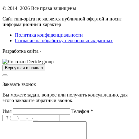
© 2014–2026 Все права защищены
Сайт rum-opt.ru не является публичной офертой и носит
информационный характер
Политика конфиденциальности
Согласие на обработку персональных данных
Разработка сайта -
Вернуться в начало
Заказать звонок
Вы можете задать вопрос или получить консультацию, для
этого закажите обратный звонок.
Имя
Телефон
*