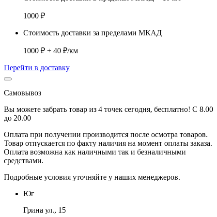
1000 ₽
Стоимость доставки за пределами МКАД
1000 ₽ + 40 ₽/км
Перейти в доставку
Самовывоз
Вы можете забрать товар из 4 точек сегодня, бесплатно! С 8.00
до 20.00
Оплата при получении производится
после осмотра товаров
.
Товар отпускается по факту наличия на момент оплаты заказа.
Оплата
возможна как наличными так и безналичными
средствами.
Подробные условия уточняйте у наших менеджеров.
Юг
Грина ул., 15