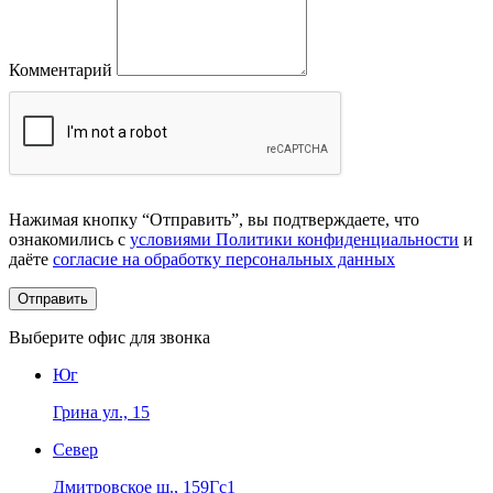
Комментарий
Нажимая кнопку “Отправить”, вы подтверждаете, что
ознакомились с
условиями Политики конфиденциальности
и
даёте
согласие на обработку персональных данных
Выберите офис для звонка
Юг
Грина ул., 15
Север
Дмитровское ш., 159Гс1