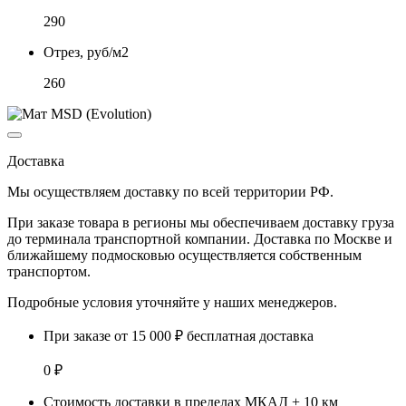
290
Отрез, руб/м2
260
Доставка
Мы осуществляем доставку по
всей территории РФ.
При заказе товара
в регионы
мы обеспечиваем доставку груза
до терминала транспортной компании. Доставка
по Москве и
ближайшему подмосковью
осуществляется собственным
транспортом.
Подробные условия уточняйте у наших менеджеров.
При заказе от 15 000 ₽ бесплатная доставка
0 ₽
Стоимость доставки в пределах МКАД + 10 км