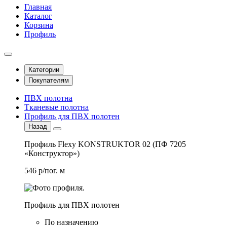
Главная
Каталог
Корзина
Профиль
Категории
Покупателям
ПВХ полотна
Тканевые полотна
Профиль для ПВХ полотен
Назад
Профиль Flexy KONSTRUKTOR 02 (ПФ 7205
«Конструктор»)
546 р/пог. м
Профиль для ПВХ полотен
По назначению