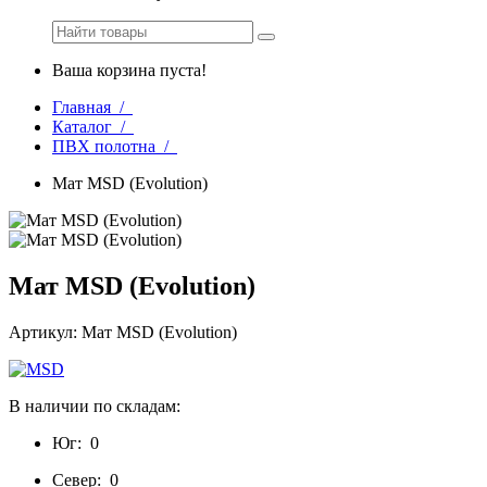
Ваша корзина пуста!
Главная /
Каталог /
ПВХ полотна /
Мат MSD (Evolution)
Мат MSD (Evolution)
Артикул: Мат MSD (Evolution)
В наличии по складам:
Юг:
0
Север:
0