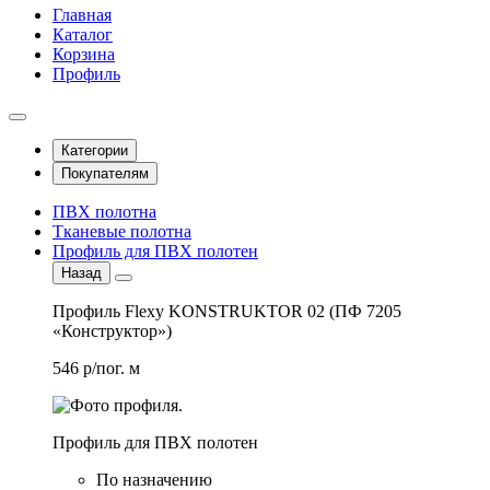
Главная
Каталог
Корзина
Профиль
Категории
Покупателям
ПВХ полотна
Тканевые полотна
Профиль для ПВХ полотен
Назад
Профиль Flexy KONSTRUKTOR 02 (ПФ 7205
«Конструктор»)
546 р/пог. м
Профиль для ПВХ полотен
По назначению