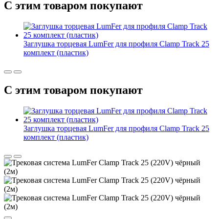
С этим товаром покупают
Заглушка торцевая LumFer для профиля Clamp Track 25
комплект (пластик)
С этим товаром покупают
Заглушка торцевая LumFer для профиля Clamp Track 25
комплект (пластик)