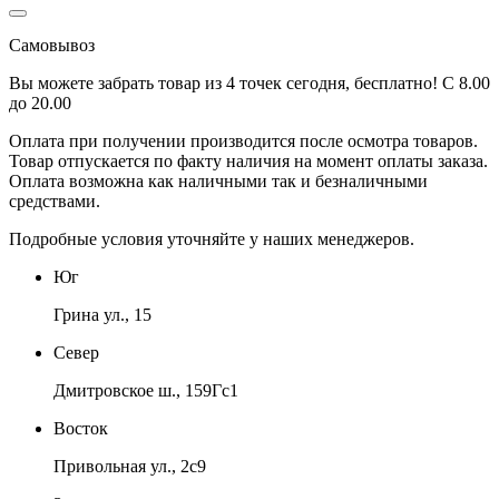
Самовывоз
Вы можете забрать товар из 4 точек сегодня, бесплатно! С 8.00
до 20.00
Оплата при получении производится
после осмотра товаров
.
Товар отпускается по факту наличия на момент оплаты заказа.
Оплата
возможна как наличными так и безналичными
средствами.
Подробные условия уточняйте у наших менеджеров.
Юг
Грина ул., 15
Север
Дмитровское ш., 159Гс1
Восток
Привольная ул., 2с9