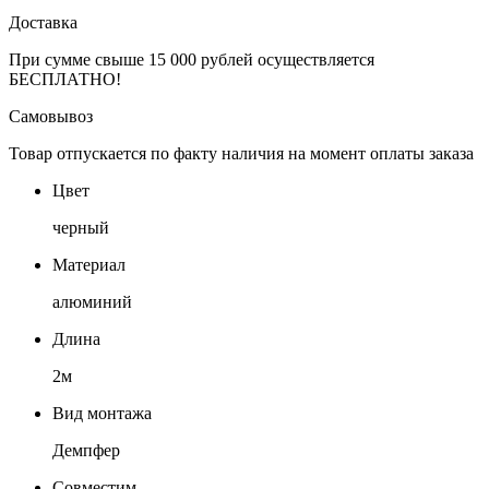
Доставка
При сумме свыше 15 000 рублей осуществляется
БЕСПЛАТНО!
Самовывоз
Товар отпускается по факту наличия на момент оплаты заказа
Цвет
черный
Материал
алюминий
Длина
2м
Вид монтажа
Демпфер
Совместим