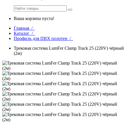
Ваша корзина пуста!
Главная /
Каталог /
Профиль для ПВХ полотен /
Трековая система LumFer Clamp Track 25 (220V) чёрный
(2м)