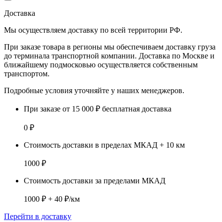
Доставка
Мы осуществляем доставку по
всей территории РФ.
При заказе товара
в регионы
мы обеспечиваем доставку груза
до терминала транспортной компании. Доставка
по Москве и
ближайшему подмосковью
осуществляется собственным
транспортом.
Подробные условия уточняйте у наших менеджеров.
При заказе от 15 000 ₽ бесплатная доставка
0 ₽
Стоимость доставки в пределах МКАД + 10 км
1000 ₽
Стоимость доставки за пределами МКАД
1000 ₽ + 40 ₽/км
Перейти в доставку