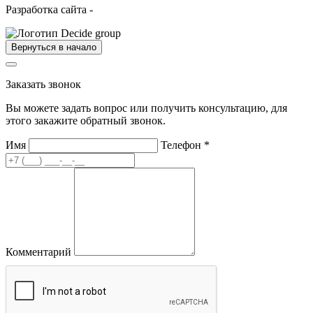
Разработка сайта -
Вернуться в начало
Заказать звонок
Вы можете задать вопрос или получить консультацию, для
этого закажите обратный звонок.
Имя
Телефон
*
Комментарий