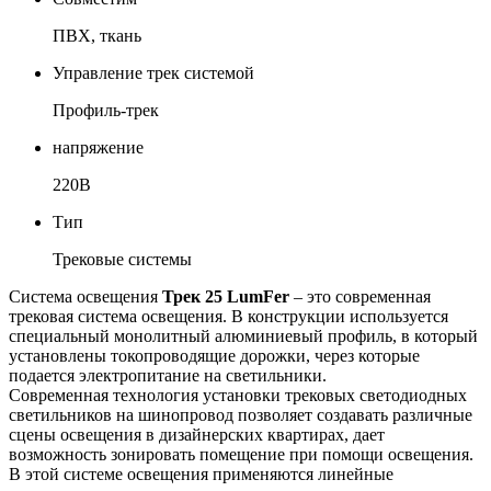
ПВХ, ткань
Управление трек системой
Профиль-трек
напряжение
220В
Тип
Трековые системы
Система освещения
Трек 25 LumFer
– это современная
трековая система освещения. В конструкции используется
специальный монолитный алюминиевый профиль, в который
установлены токопроводящие дорожки, через которые
подается электропитание на светильники.
Современная технология установки трековых светодиодных
светильников на шинопровод позволяет создавать различные
сцены освещения в дизайнерских квартирах, дает
возможность зонировать помещение при помощи освещения.
В этой системе освещения применяются линейные