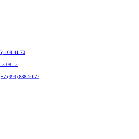
6) 168-41-70
213-08-12
+7 (999) 888-50-77