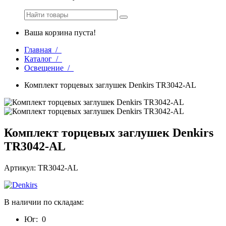
Ваша корзина пуста!
Главная /
Каталог /
Освещение /
Комплект торцевых заглушек Denkirs TR3042-AL
Комплект торцевых заглушек Denkirs
TR3042-AL
Артикул: TR3042-AL
В наличии по складам:
Юг:
0