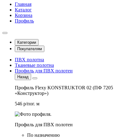
Главная
Каталог
Корзина
Профиль
Категории
Покупателям
ПВХ полотна
Тканевые полотна
Профиль для ПВХ полотен
Назад
Профиль Flexy KONSTRUKTOR 02 (ПФ 7205
«Конструктор»)
546 р/пог. м
Профиль для ПВХ полотен
По назначению