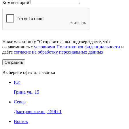
Комментарий
Нажимая кнопку “Отправить”, вы подтверждаете, что
ознакомились с
условиями Политики конфиденциальности
и
даёте
согласие на обработку персональных данных
Выберите офис для звонка
Юг
Грина ул., 15
Север
Дмитровское ш., 159Гс1
Восток