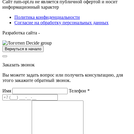
Сайт rum-opt.ru не является публичной офертой и носит
информационный характер
Политика конфиденциальности
Согласие на обработку персональных данных
Разработка сайта -
Вернуться в начало
Заказать звонок
Вы можете задать вопрос или получить консультацию, для
этого закажите обратный звонок.
Имя
Телефон
*