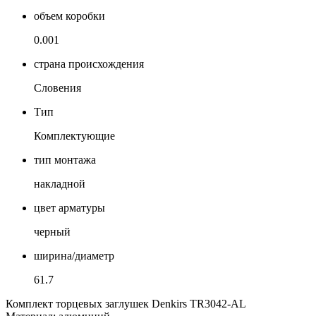
объем коробки
0.001
страна происхождения
Словения
Тип
Комплектующие
тип монтажа
накладной
цвет арматуры
черный
ширина/диаметр
61.7
Комплект торцевых заглушек Denkirs TR3042-AL