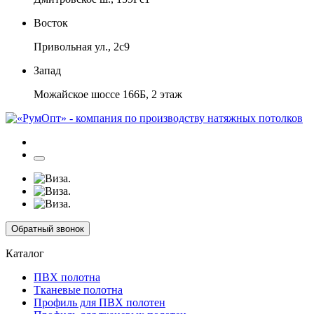
Восток
Привольная ул., 2с9
Запад
Можайское шоссе 166Б, 2 этаж
Обратный звонок
Каталог
ПВХ полотна
Тканевые полотна
Профиль для ПВХ полотен