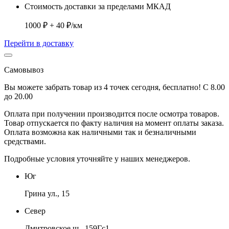
Стоимость доставки за пределами МКАД
1000 ₽ + 40 ₽/км
Перейти в доставку
Самовывоз
Вы можете забрать товар из 4 точек сегодня, бесплатно! С 8.00
до 20.00
Оплата при получении производится
после осмотра товаров
.
Товар отпускается по факту наличия на момент оплаты заказа.
Оплата
возможна как наличными так и безналичными
средствами.
Подробные условия уточняйте у наших менеджеров.
Юг
Грина ул., 15
Север
Дмитровское ш., 159Гс1