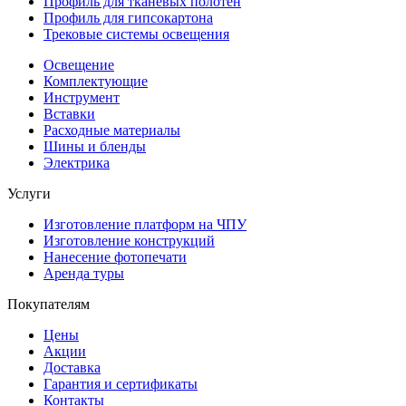
Профиль для тканевых полотен
Профиль для гипсокартона
Трековые системы освещения
Освещение
Комплектующие
Инструмент
Вставки
Расходные материалы
Шины и бленды
Электрика
Услуги
Изготовление платформ на ЧПУ
Изготовление конструкций
Нанесение фотопечати
Аренда туры
Покупателям
Цены
Акции
Доставка
Гарантия и сертификаты
Контакты