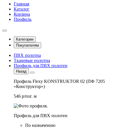
Главная
Каталог
Корзина
Профиль
Категории
Покупателям
ПВХ полотна
Тканевые полотна
Профиль для ПВХ полотен
Назад
Профиль Flexy KONSTRUKTOR 02 (ПФ 7205
«Конструктор»)
546 р/пог. м
Профиль для ПВХ полотен
По назначению