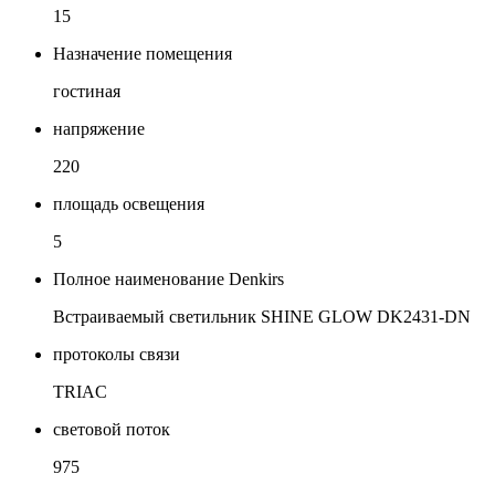
15
Назначение помещения
гостиная
напряжение
220
площадь освещения
5
Полное наименование Denkirs
Встраиваемый светильник SHINE GLOW DK2431-DN
протоколы связи
TRIAC
световой поток
975