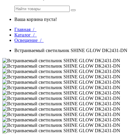
Ваша корзина пуста!
Главная /
Каталог /
Освещение /
Встраиваемый светильник SHINE GLOW DK2431-DN