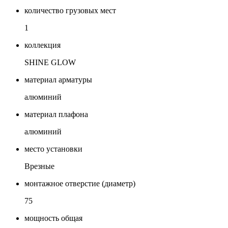
количество грузовых мест
1
коллекция
SHINE GLOW
материал арматуры
алюминий
материал плафона
алюминий
место установки
Врезные
монтажное отверстие (диаметр)
75
мощность общая