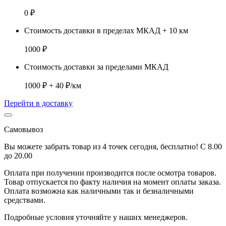
0 ₽
Стоимость доставки в пределах МКАД + 10 км
1000 ₽
Стоимость доставки за пределами МКАД
1000 ₽ + 40 ₽/км
Перейти в доставку
Самовывоз
Вы можете забрать товар из 4 точек сегодня, бесплатно! С 8.00
до 20.00
Оплата при получении производится
после осмотра товаров
.
Товар отпускается по факту наличия на момент оплаты заказа.
Оплата
возможна как наличными так и безналичными
средствами.
Подробные условия уточняйте у наших менеджеров.