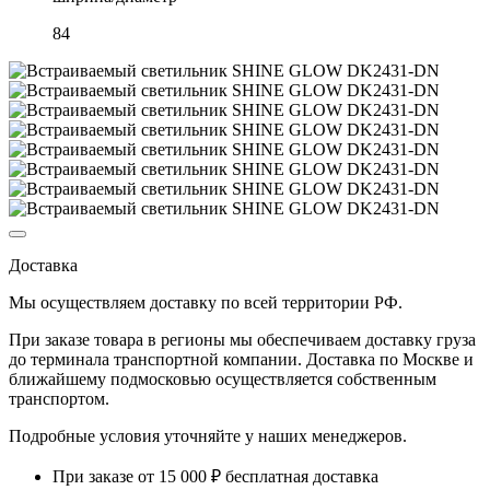
84
Доставка
Мы осуществляем доставку по
всей территории РФ.
При заказе товара
в регионы
мы обеспечиваем доставку груза
до терминала транспортной компании. Доставка
по Москве и
ближайшему подмосковью
осуществляется собственным
транспортом.
Подробные условия уточняйте у наших менеджеров.
При заказе от 15 000 ₽ бесплатная доставка