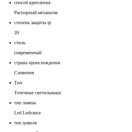
способ крепления
Распорный механизм
степень защиты ip
20
стиль
современный
страна происхождения
Словения
Тип
Точечные светильники
тип лампы
Led Ledvance
тип цоколя