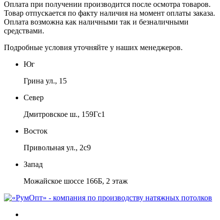
Оплата при получении производится
после осмотра товаров
.
Товар отпускается по факту наличия на момент оплаты заказа.
Оплата
возможна как наличными так и безналичными
средствами.
Подробные условия уточняйте у наших менеджеров.
Юг
Грина ул., 15
Север
Дмитровское ш., 159Гс1
Восток
Привольная ул., 2с9
Запад
Можайское шоссе 166Б, 2 этаж