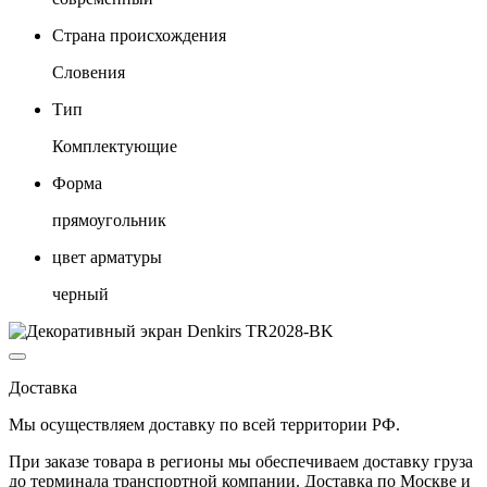
Страна происхождения
Словения
Тип
Комплектующие
Форма
прямоугольник
цвет арматуры
черный
Доставка
Мы осуществляем доставку по
всей территории РФ.
При заказе товара
в регионы
мы обеспечиваем доставку груза
до терминала транспортной компании. Доставка
по Москве и