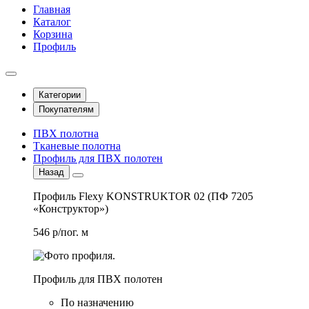
Главная
Каталог
Корзина
Профиль
Категории
Покупателям
ПВХ полотна
Тканевые полотна
Профиль для ПВХ полотен
Назад
Профиль Flexy KONSTRUKTOR 02 (ПФ 7205
«Конструктор»)
546 р/пог. м
Профиль для ПВХ полотен
По назначению