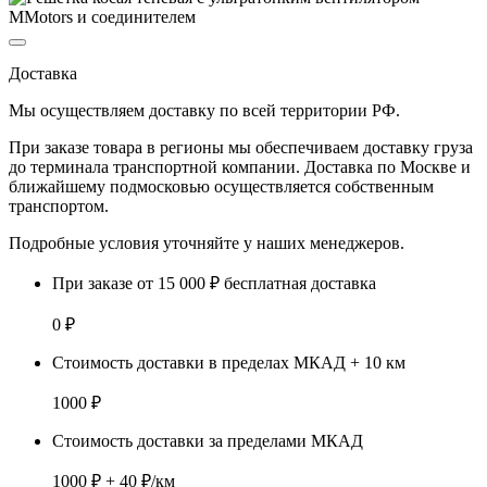
Доставка
Мы осуществляем доставку по
всей территории РФ.
При заказе товара
в регионы
мы обеспечиваем доставку груза
до терминала транспортной компании. Доставка
по Москве и
ближайшему подмосковью
осуществляется собственным
транспортом.
Подробные условия уточняйте у наших менеджеров.
При заказе от 15 000 ₽ бесплатная доставка
0 ₽
Стоимость доставки в пределах МКАД + 10 км
1000 ₽
Стоимость доставки за пределами МКАД
1000 ₽ + 40 ₽/км