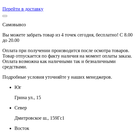
Перейти в доставку
Самовывоз
Вы можете забрать товар из 4 точек сегодня, бесплатно! С 8.00
до 20.00
Оплата при получении производится
после осмотра товаров
.
Товар отпускается по факту наличия на момент оплаты заказа.
Оплата
возможна как наличными так и безналичными
средствами.
Подробные условия уточняйте у наших менеджеров.
Юг
Грина ул., 15
Север
Дмитровское ш., 159Гс1
Восток