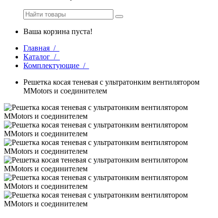
Ваша корзина пуста!
Главная /
Каталог /
Комплектующие /
Решетка косая теневая с ультратонким вентилятором
MМotors и соединителем