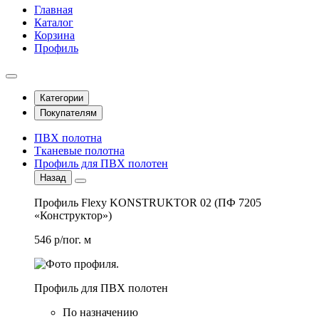
Главная
Каталог
Корзина
Профиль
Категории
Покупателям
ПВХ полотна
Тканевые полотна
Профиль для ПВХ полотен
Назад
Профиль Flexy KONSTRUKTOR 02 (ПФ 7205
«Конструктор»)
546 р/пог. м
Профиль для ПВХ полотен
По назначению