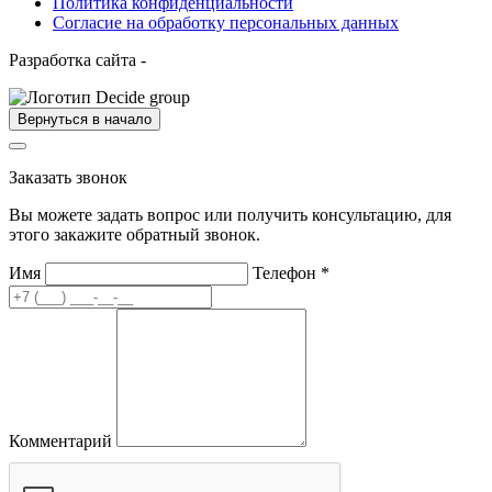
Политика конфиденциальности
Согласие на обработку персональных данных
Разработка сайта -
Вернуться в начало
Заказать звонок
Вы можете задать вопрос или получить консультацию, для
этого закажите обратный звонок.
Имя
Телефон
*
Комментарий