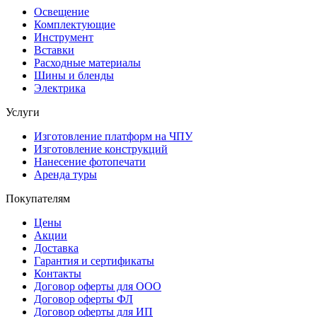
Освещение
Комплектующие
Инструмент
Вставки
Расходные материалы
Шины и бленды
Электрика
Услуги
Изготовление платформ на ЧПУ
Изготовление конструкций
Нанесение фотопечати
Аренда туры
Покупателям
Цены
Акции
Доставка
Гарантия и сертификаты
Контакты
Договор оферты для ООО
Договор оферты ФЛ
Договор оферты для ИП