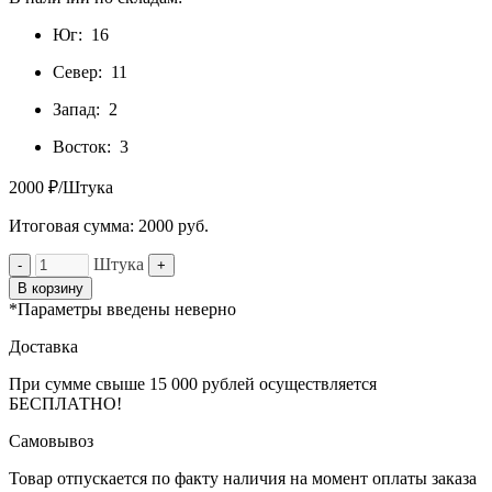
Юг:
16
Север:
11
Запад:
2
Восток:
3
2000 ₽/Штука
Итоговая сумма:
2000
руб.
Штука
-
+
В корзину
*Параметры введены неверно
Доставка
При сумме свыше 15 000 рублей осуществляется
БЕСПЛАТНО!
Самовывоз
Товар отпускается по факту наличия на момент оплаты заказа