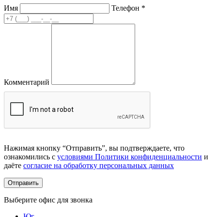
Имя
Телефон
*
Комментарий
Нажимая кнопку “Отправить”, вы подтверждаете, что
ознакомились с
условиями Политики конфиденциальности
и
даёте
согласие на обработку персональных данных
Выберите офис для звонка
Юг