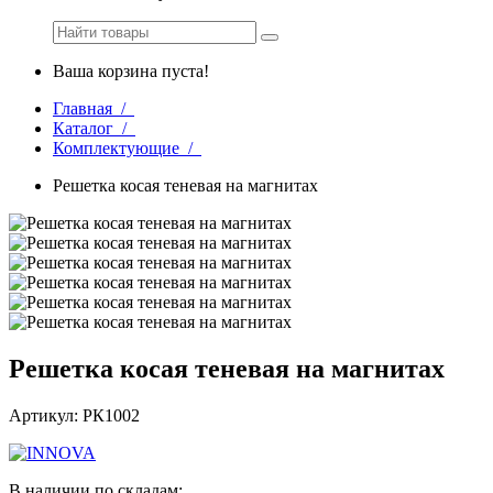
Ваша корзина пуста!
Главная /
Каталог /
Комплектующие /
Решетка косая теневая на магнитах
Решетка косая теневая на магнитах
Артикул: РК1002
В наличии по складам: